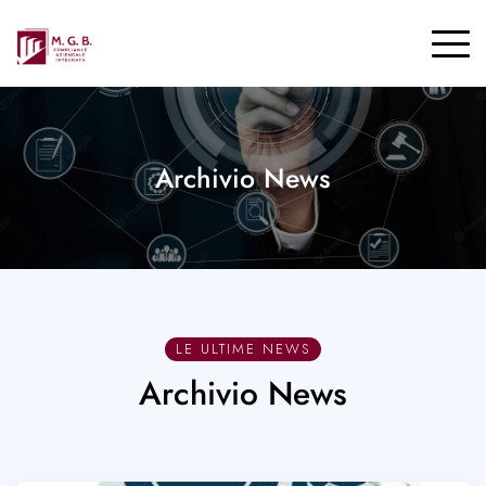
Archivio News
LE ULTIME NEWS
Archivio News