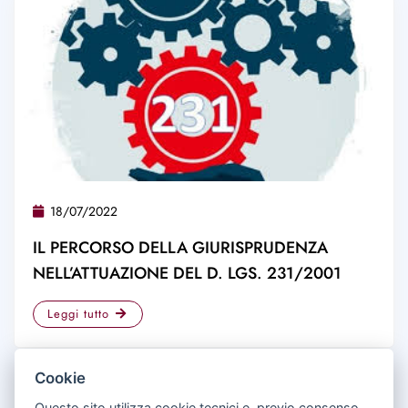
18/07/2022
IL PERCORSO DELLA GIURISPRUDENZA
NELL’ATTUAZIONE DEL D. LGS. 231/2001
Leggi tutto
Cookie
Questo sito utilizza cookie tecnici e, previo consenso,